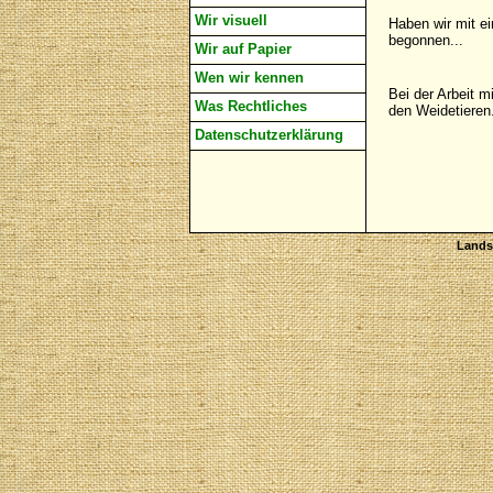
Wir visuell
Haben wir mit e
begonnen...
Wir auf Papier
Wen wir kennen
Bei der Arbeit 
Was Rechtliches
den Weidetieren
Datenschutzerklärung
Landsc