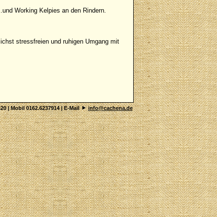
..und Working Kelpies an den Rindern.
ichst stressfreien und ruhigen Umgang mit
20 | Mobil 0162.6237914 | E-Mail
info@cachena.de